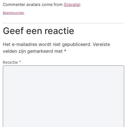
Commenter avatars come from
Gravatar
.
Beantwoorden
Geef een reactie
Het e-mailadres wordt niet gepubliceerd.
Vereiste
velden zijn gemarkeerd met
*
Reactie
*