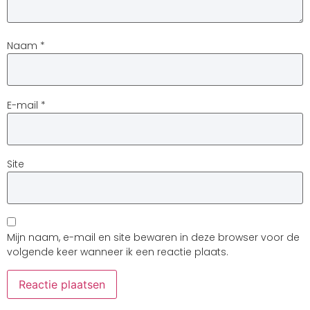
Naam
*
E-mail
*
Site
Mijn naam, e-mail en site bewaren in deze browser voor de
volgende keer wanneer ik een reactie plaats.